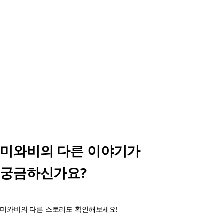
미와비의 다른 이야기가
궁금하신가요?
미와비의 다른 스토리도 확인해보세요!