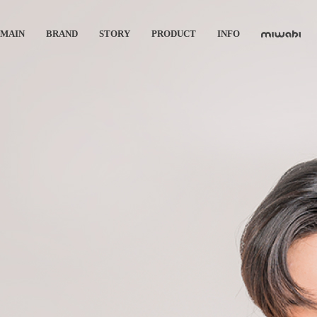
MAIN
BRAND
STORY
PRODUCT
INFO